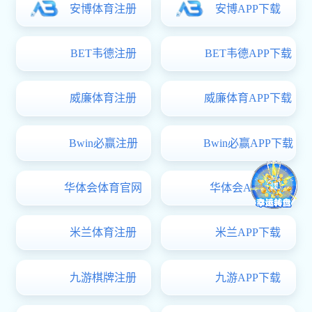
6月4日上午，由市委人才工作领导小组主办，市委
团。来自省内外近20所高校的就业处长参加活动，并在铜化集
副主任陈耀强，铜化集团纪委书记钱德华参加座谈会。吴军主持会